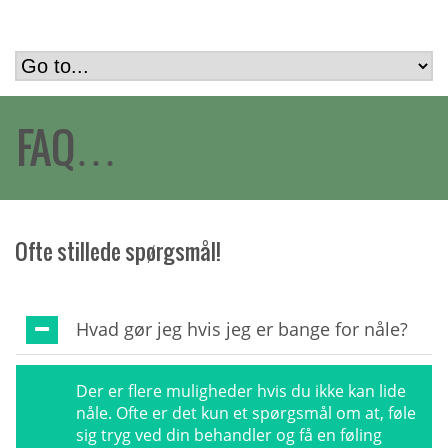
FAQ…
Ofte stillede spørgsmål!
Hvad gør jeg hvis jeg er bange for nåle?
Der er flere muligheder hvis du ikke kan lide
nåle. Ofte er det kun et spørgsmål om at, føle
sig tryg ved din behandler og få en føling