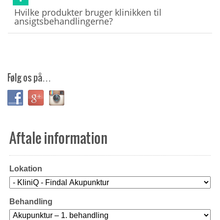
Hvilke produkter bruger klinikken til
ansigtsbehandlingerne?
Følg os på…
Aftale information
Lokation
Behandling