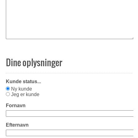
Dine oplysninger
Kunde status...
Ny kunde
Jeg er kunde
Fornavn
Efternavn