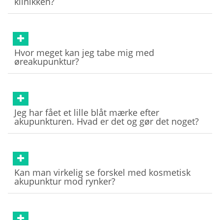
klinikken?
Hvor meget kan jeg tabe mig med
øreakupunktur?
Jeg har fået et lille blåt mærke efter
akupunkturen. Hvad er det og gør det noget?
Kan man virkelig se forskel med kosmetisk
akupunktur mod rynker?