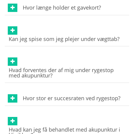
Hvor længe holder et gavekort?
Kan jeg spise som jeg plejer under vægttab?
Hvad forventes der af mig under rygestop
med akupunktur?
Hvor stor er succesraten ved rygestop?
Hvad kan jeg få behandlet med akupunktur i