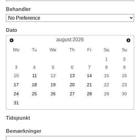
Behandler
Dato
august
2026
Mo
Tu
We
Th
Fr
Sa
Su
1
2
3
4
5
6
7
8
9
10
11
12
13
14
15
16
17
18
19
20
21
22
23
24
25
26
27
28
29
30
31
Tidspunkt
Bemærkninger