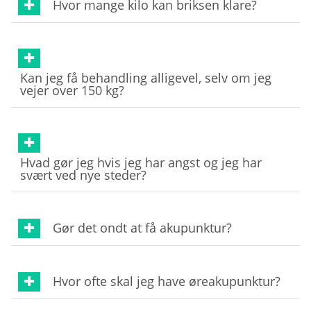
Hvor mange kilo kan briksen klare?
Kan jeg få behandling alligevel, selv om jeg
vejer over 150 kg?
Hvad gør jeg hvis jeg har angst og jeg har
svært ved nye steder?
Gør det ondt at få akupunktur?
Hvor ofte skal jeg have øreakupunktur?