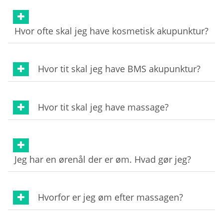
Hvor ofte skal jeg have kosmetisk akupunktur?
Hvor tit skal jeg have BMS akupunktur?
Hvor tit skal jeg have massage?
Jeg har en ørenål der er øm. Hvad gør jeg?
Hvorfor er jeg øm efter massagen?