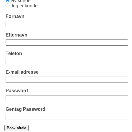
Ny kunde
Jeg er kunde
Fornavn
Efternavn
Telefon
E-mail adresse
Password
Gentag Password