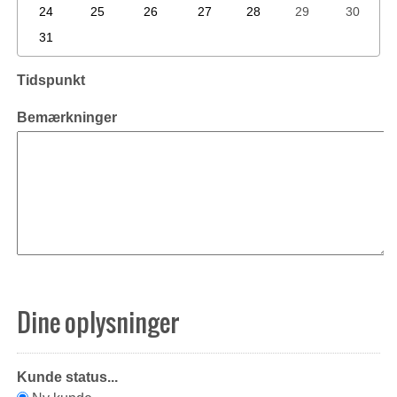
24
25
26
27
28
29
30
31
Tidspunkt
Bemærkninger
Dine oplysninger
Kunde status...