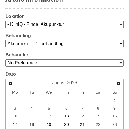
Lokation
Behandling
Behandler
Dato
august
2026
Mo
Tu
We
Th
Fr
Sa
Su
1
2
3
4
5
6
7
8
9
10
11
12
13
14
15
16
17
18
19
20
21
22
23